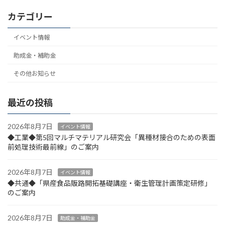
カテゴリー
イベント情報
助成金・補助金
その他お知らせ
最近の投稿
2026年8月7日
イベント情報
◆工業◆第5回マルチマテリアル研究会「異種材接合のための表面
前処理技術最前線」のご案内
2026年8月7日
イベント情報
◆共通◆「県産食品販路開拓基礎講座・衛生管理計画策定研修」
のご案内
2026年8月7日
助成金・補助金