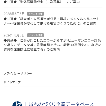
◆共通◆「海外展開助成金（二次募集）」のご案内
2026年8月5日
イベント情報
◆共通◆「経営者・人事担当者必見！職場のメンタルヘルスセミ
ナー～従業員が安心して働ける職場づくりのために」のご案内
2026年8月5日
イベント情報
◆共通◆「自分が起こしたエラーから学ぶ-ヒューマンエラー対策
～過去のデータを基に注意喚起を行い、最新DX事例やAI、身近な
道具を発生防止に役立てる」のご案内
プライバシーポリシー
サイトマップ