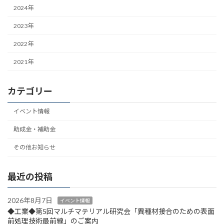
2024年
2023年
2022年
2021年
カテゴリー
イベント情報
助成金・補助金
その他お知らせ
最近の投稿
2026年8月7日
イベント情報
◆工業◆第5回マルチマテリアル研究会「異種材接合のための表面
前処理技術最前線」のご案内