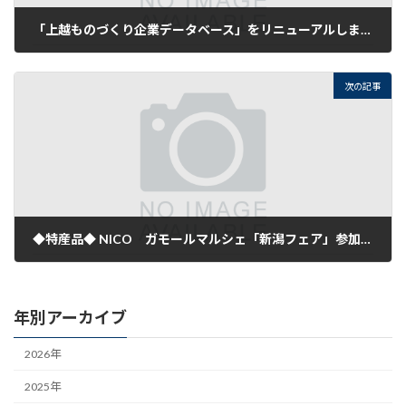
「上越ものづくり企業データベース」をリニューアルしました！
2023年3月14日
次の記事
◆特産品◆ NICO ガモールマルシェ「新潟フェア」参加商品募集のご案内
2023年3月16日
年別アーカイブ
2026年
2025年