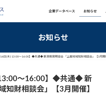
企業データベース
お知らせ
お知らせ
月16日(木) 13:00～16:00】◆共通◆ 新潟県発明協会 「上越地域知財相談会」【3
13:00～16:00】◆共通◆ 新
地域知財相談会」【3月開催】