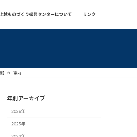
上越ものづくり振興センターについて
リンク
月開催】のご案内
年別アーカイブ
2026年
2025年
2024年