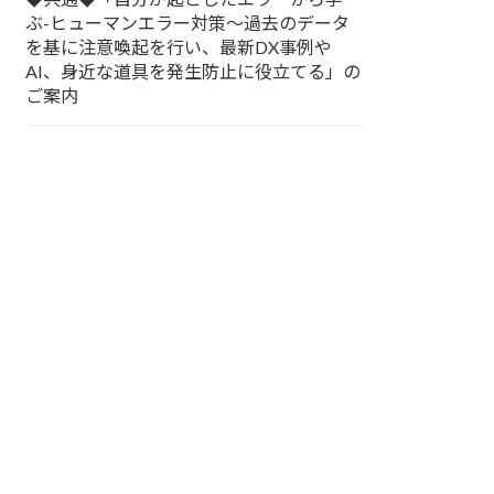
ぶ-ヒューマンエラー対策～過去のデータ
を基に注意喚起を行い、最新DX事例や
AI、身近な道具を発生防止に役立てる」の
ご案内