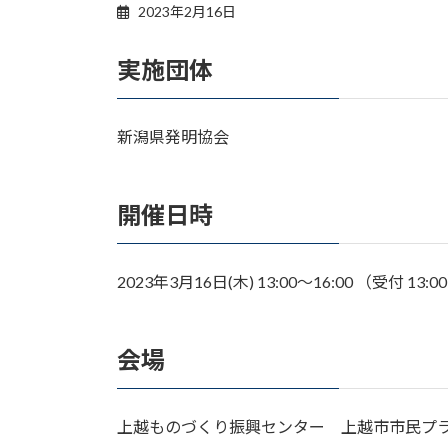
2023年2月16日
実施団体
新潟県発明協会
開催日時
2023年3月16日(木) 13:00～16:00 （受付 13:0
会場
上越ものづくり振興センター 上越市市民プラ