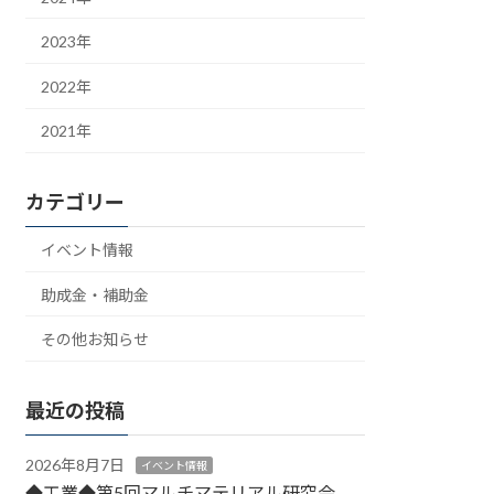
2023年
2022年
2021年
カテゴリー
イベント情報
助成金・補助金
その他お知らせ
最近の投稿
2026年8月7日
イベント情報
◆工業◆第5回マルチマテリアル研究会