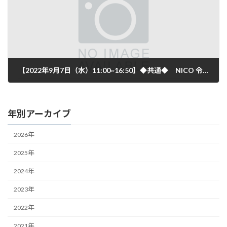
【2022年9月7日（水）11:00~16:50】◆共通◆ NICO 令和4年度：よろず支援拠点 無料個別相談会（上越会場）のご案内【2022年9月7日（水）11:00~16:50】
2022年8月22日
年別アーカイブ
2026年
2025年
2024年
2023年
2022年
2021年