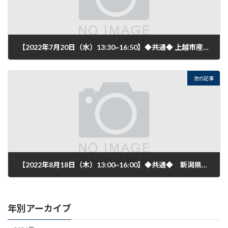
【2022年7月20日（水）13:30~16:50】◆共通◆ 上越市産業政策課 「経営に関する個別相談会」7月開催のご案内
2022年7月7日
次の記事
【2022年8月18日（木）13:00~16:00】◆共通◆ 新潟県発明協会 「上越地域知財相談会」【8月開催】のご案内
2022年7月15日
年別アーカイブ