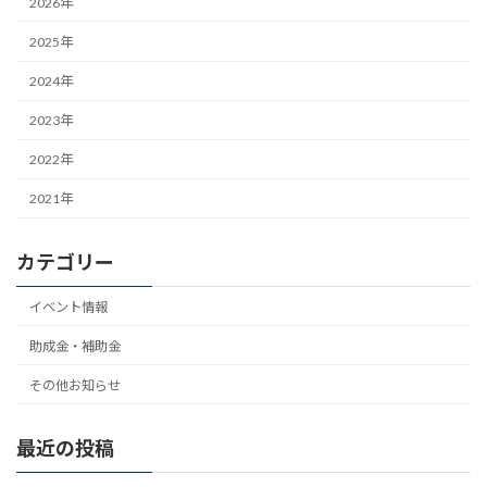
2026年
2025年
2024年
2023年
2022年
2021年
カテゴリー
イベント情報
助成金・補助金
その他お知らせ
最近の投稿