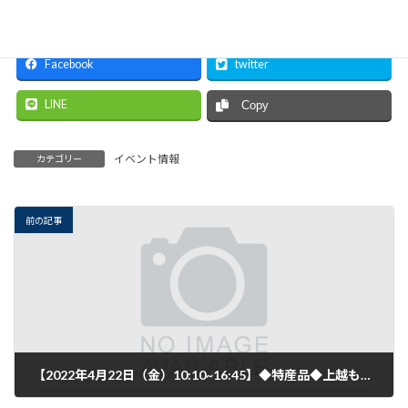
Facebook
twitter
LINE
Copy
イベント情報
カテゴリー
前の記事
【2022年4月22日（金）10:10~16:45】◆特産品◆上越ものづくり振興センター 令和4年度:専門家による食品開発等「個別相談会」開催のご案内