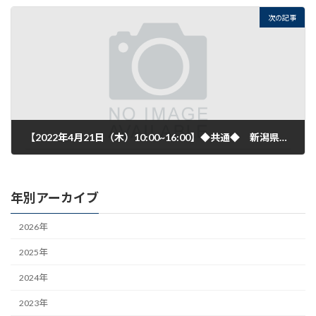
2022年3月30日
次の記事
【2022年4月21日（木）10:00~16:00】◆共通◆ 新潟県発明協会 「上越地域知財相談会」【4月開催】のご案内
2022年4月7日
年別アーカイブ
2026年
2025年
2024年
2023年