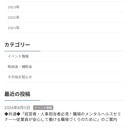
2023年
2022年
2021年
カテゴリー
イベント情報
助成金・補助金
その他お知らせ
最近の投稿
2026年8月5日
イベント情報
◆共通◆「経営者・人事担当者必見！職場のメンタルヘルスセミ
ナー～従業員が安心して働ける職場づくりのために」のご案内