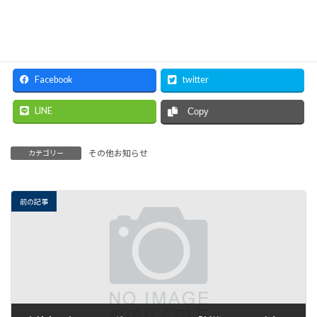
一般社団法人 環境省エネ推進研究所
TEL 025-263-0100
Facebook
twitter
LINE
Copy
その他お知らせ
カテゴリー
前の記事