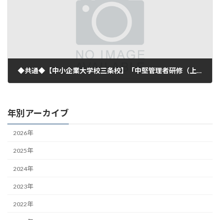
◆共通◆【中小企業大学校三条校】「中堅管理者研修（上越市開催）」のお知らせ
2026年7月10日
年別アーカイブ
2026年
2025年
2024年
2023年
2022年