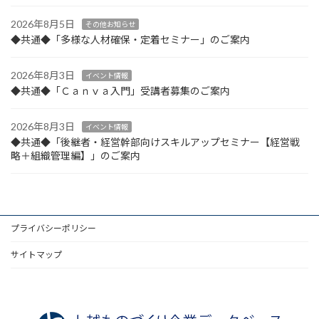
2026年8月5日
その他お知らせ
◆共通◆「多様な人材確保・定着セミナー」のご案内
2026年8月3日
イベント情報
◆共通◆「Ｃａｎｖａ入門」受講者募集のご案内
2026年8月3日
イベント情報
◆共通◆「後継者・経営幹部向けスキルアップセミナー【経営戦
略＋組織管理編】」のご案内
プライバシーポリシー
サイトマップ