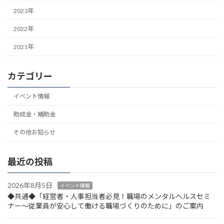
シ
2023年
ョ
2022年
ン
2021年
カテゴリー
イベント情報
助成金・補助金
その他お知らせ
最近の投稿
2026年8月5日
イベント情報
◆共通◆「経営者・人事担当者必見！職場のメンタルヘルスセミ
ナー～従業員が安心して働ける職場づくりのために」のご案内