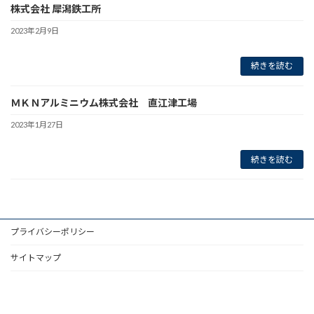
株式会社 犀潟鉄工所
2023年2月9日
続きを読む
ＭＫＮアルミニウム株式会社 直江津工場
2023年1月27日
続きを読む
プライバシーポリシー
サイトマップ