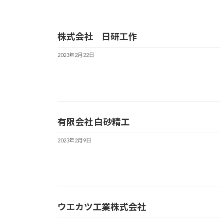
株式会社 日研工作
2023年2月22日
有限会社 白砂精工
2023年2月9日
ウエカツ工業株式会社