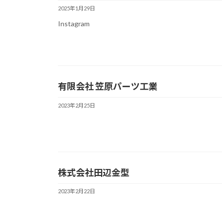
2025年1月29日
Instagram
有限会社 笠原パーツ工業
2023年2月25日
株式会社田辺金型
2023年2月22日