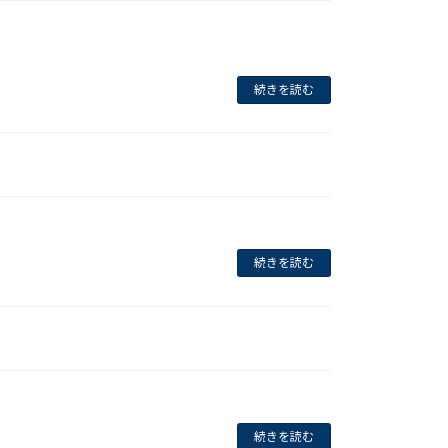
続きを読む
続きを読む
続きを読む