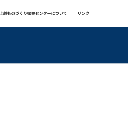
上越ものづくり振興センターについて
リンク