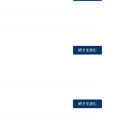
続きを読む
続きを読む