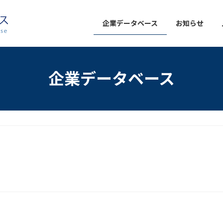
企業データベース
お知らせ
企業データベース