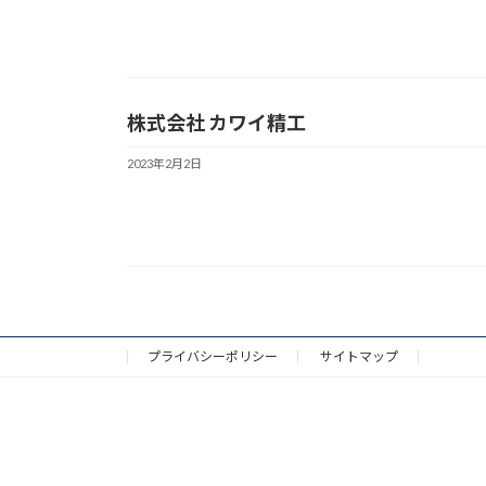
株式会社 カワイ精工
2023年2月2日
プライバシーポリシー
サイトマップ