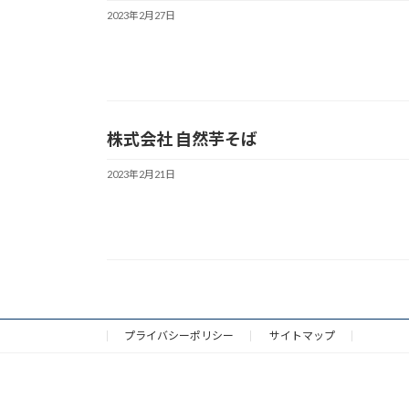
2023年2月27日
株式会社 自然芋そば
2023年2月21日
プライバシーポリシー
サイトマップ