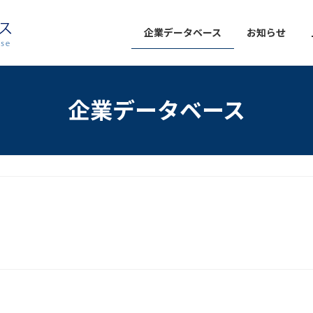
企業データベース
お知らせ
企業データベース