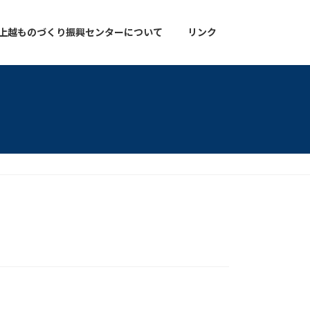
上越ものづくり振興センターについて
リンク