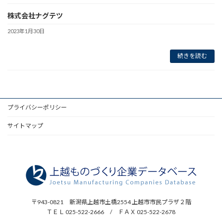
株式会社ナグテツ
2023年1月30日
続きを読む
プライバシーポリシー
サイトマップ
〒943-0821 新潟県上越市土橋2554 上越市市民プラザ２階
ＴＥＬ 025-522-2666 / ＦＡＸ 025-522-2678