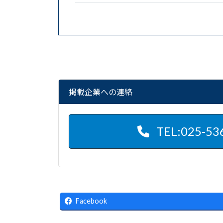
掲載企業への連絡
TEL:025-53
Facebook