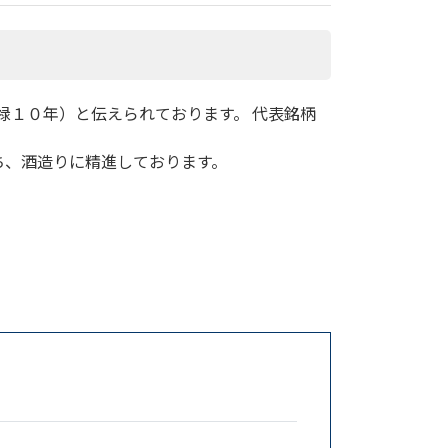
禄１０年）と伝えられております。 代表銘柄
ち、酒造りに精進しております。