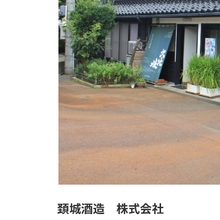
頚城酒造 株式会社