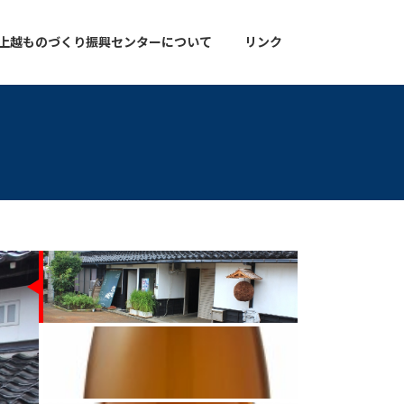
上越ものづくり振興センターについて
リンク