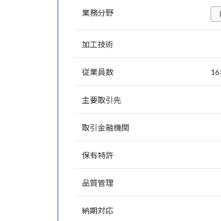
業務分野
加工技術
従業員数
1
主要取引先
取引金融機関
保有特許
品質管理
納期対応