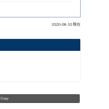
2020-08-10 現在
Copy