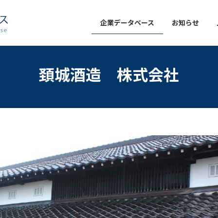
企業データベース
お知らせ
頚城酒造 株式会社