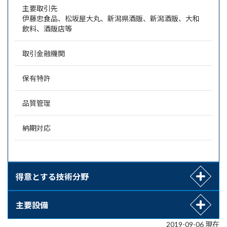
主要取引先
伊藤忠食品、松坂屋大丸、新潟県酒販、新潟酒販、大和
飲料、酒販店等
取引金融機関
保有特許
品質管理
納期対応
得意とする技術分野
主要設備
2019-09-06 現在