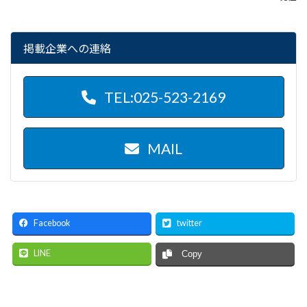
掲載企業への連絡
TEL:025-523-2169
MAIL
Facebook
twitter
LINE
Copy