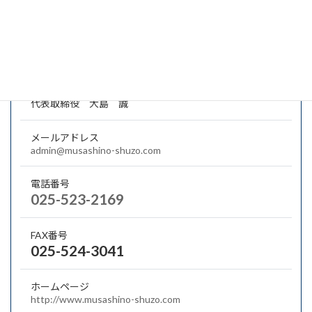
所在地
〒943-0834 上越市西城町4-7-46
代表者名
代表取締役 大島 誠
メールアドレス
admin@musashino-shuzo.com
電話番号
025-523-2169
FAX番号
025-524-3041
ホームページ
http://www.musashino-shuzo.com