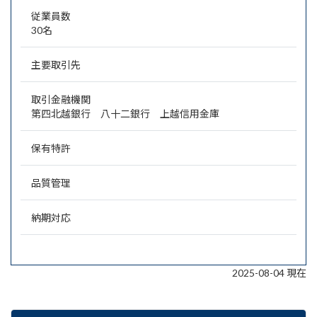
従業員数
30名
主要取引先
取引金融機関
第四北越銀行 八十二銀行 上越信用金庫
保有特許
品質管理
納期対応
2025-08-04 現在