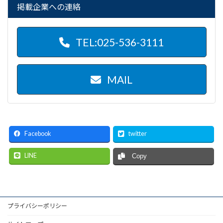
掲載企業への連絡
TEL:025-536-3111
MAIL
Facebook
twitter
LINE
Copy
プライバシーポリシー