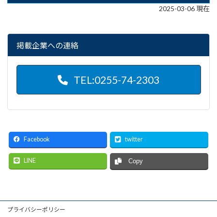
2025-03-06 現在
掲載企業への連絡
TEL:0255-74-2303
Facebook
twitter
LINE
Copy
プライバシーポリシー