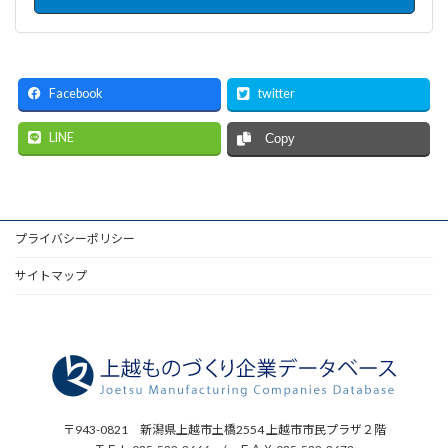
Facebook
twitter
LINE
Copy
プライバシーポリシー
サイトマップ
〒943-0821 新潟県上越市土橋2554 上越市市民プラザ２階