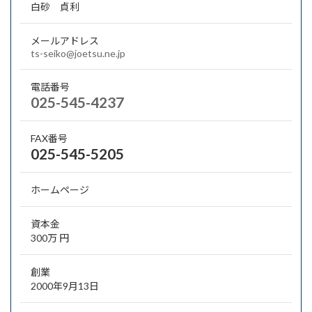
白砂 貞利
メールアドレス
ts-seiko@joetsu.ne.jp
電話番号
025-545-4237
FAX番号
025-545-5205
ホームページ
資本金
300万 円
創業
2000年9月13日