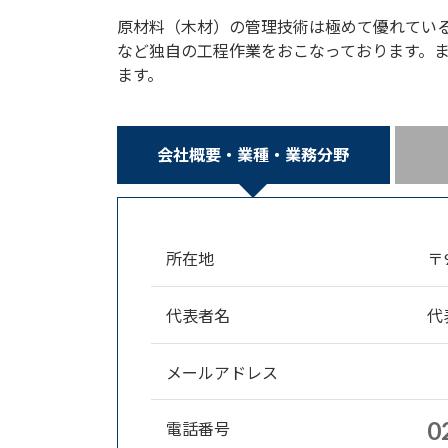
原材料（木材）の管理技術は極めて優れてい
など独自の工程作業をおこなっております。
ます。
会社概要・業種・業務分野
所在地
〒
代表者名
代
メールアドレス
0
電話番号