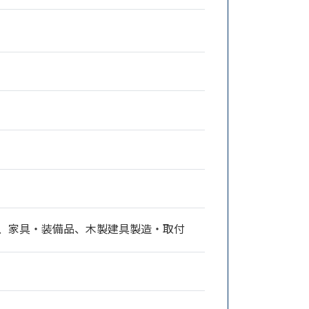
家具・装備品、木製建具製造・取付