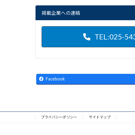
掲載企業への連絡
TEL:025-54
Facebook
プライバシーポリシー
サイトマップ