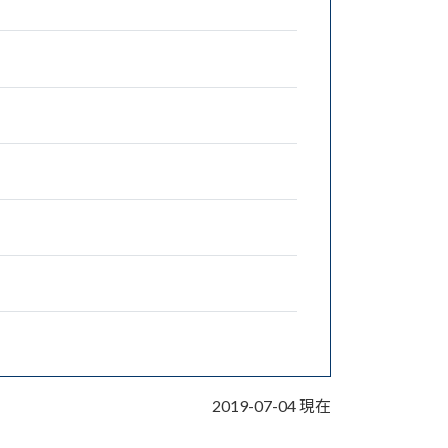
2019-07-04 現在