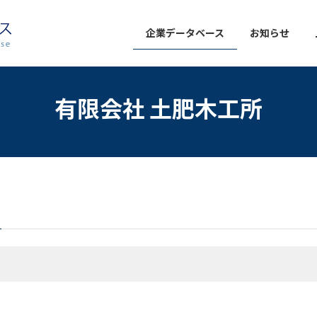
企業データベース
お知らせ
有限会社 土肥木工所