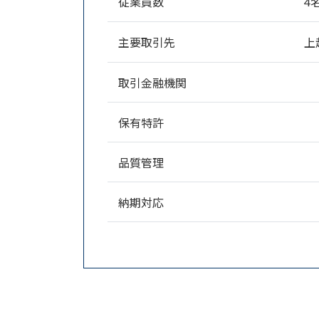
従業員数
4
主要取引先
上
取引金融機関
保有特許
品質管理
納期対応