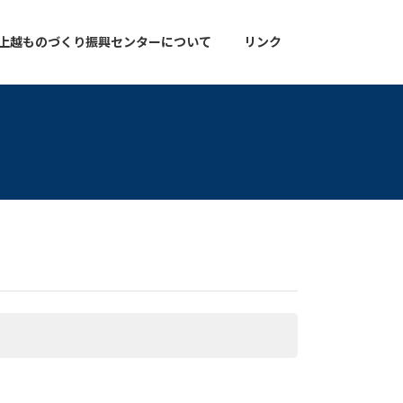
上越ものづくり振興センターについて
リンク