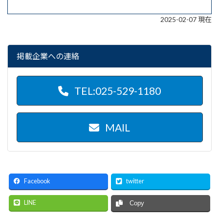
2025-02-07 現在
掲載企業への連絡
TEL:025-529-1180
MAIL
Facebook
twitter
LINE
Copy