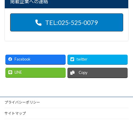
掲載企業への連絡
TEL:025-525-0079
Facebook
twitter
LINE
Copy
プライバシーポリシー
サイトマップ