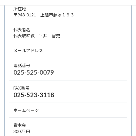
所在地
〒943-0121 上越市藤塚１８３
代表者名
代表取締役 平井 智史
メールアドレス
電話番号
025-525-0079
FAX番号
025-523-3118
ホームページ
資本金
300万 円