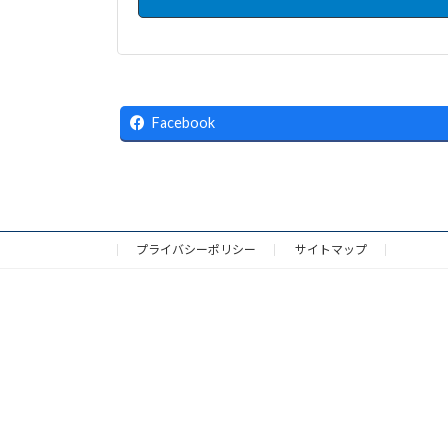
Facebook
プライバシーポリシー
サイトマップ