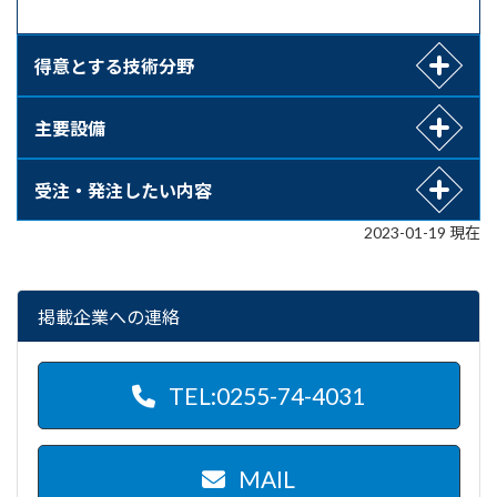
得意とする技術分野
主要設備
受注・発注したい内容
2023-01-19 現在
掲載企業への連絡
TEL:0255-74-4031
MAIL