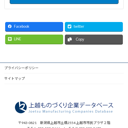
Facebook
twitter
LINE
Copy
プライバシーポリシー
サイトマップ
〒943-0821 新潟県上越市土橋2554 上越市市民プラザ２階