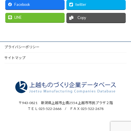
Facebook
twitter
LINE
Copy
プライバシーポリシー
サイトマップ
〒943-0821 新潟県上越市土橋2554 上越市市民プラザ２階
ＴＥＬ 025-522-2666 / ＦＡＸ 025-522-2678