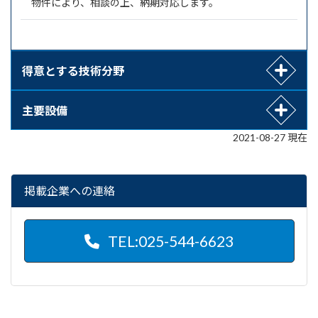
物件により、相談の上、納期対応します。
得意とする技術分野
主要設備
2021-08-27 現在
掲載企業への連絡
TEL:025-544-6623