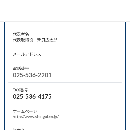
所在地
〒949-3296 上越市柿崎区馬正面1153番地
代表者名
代表取締役 新貝広太郎
メールアドレス
電話番号
025-536-2201
FAX番号
025-536-4175
ホームページ
http://www.shingai.co.jp/