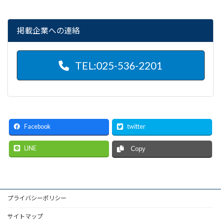
掲載企業への連絡
TEL:025-536-2201
Facebook
twitter
LINE
Copy
プライバシーポリシー
サイトマップ