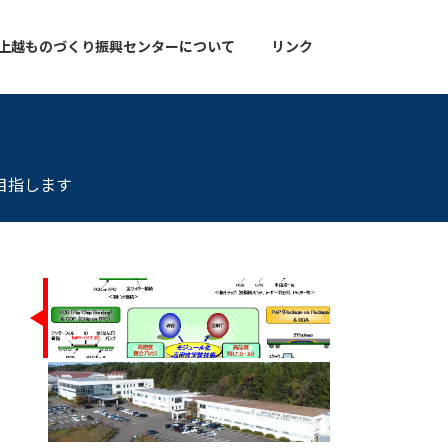
上越ものづくり振興センターについて
リンク
目指します