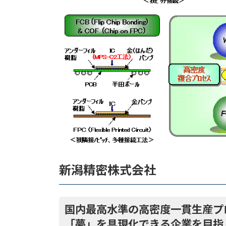
新潟精密株式会社
国内最高水準の高密度一貫生産プ
「夢」を具現化できる企業を目指し