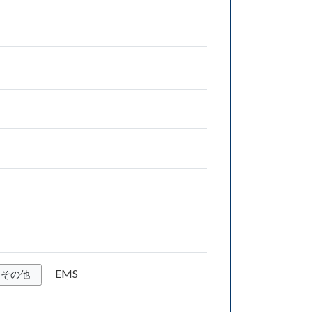
EMS
その他