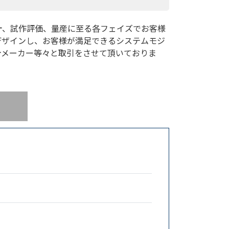
計、試作評価、量産に至る各フェイズでお客様
デザインし、お客様が満足できるシステムモジ
計メーカー等々と取引をさせて頂いておりま