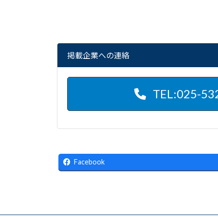
掲載企業への連絡
TEL:025-53
Facebook