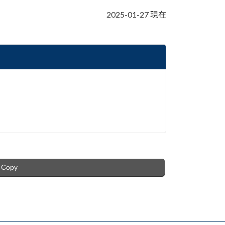
2025-01-27 現在
Copy