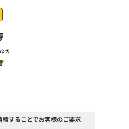
蓄積することでお客様のご要求