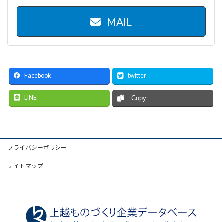
MAIL
Facebook
twitter
LINE
Copy
プライバシーポリシー
サイトマップ