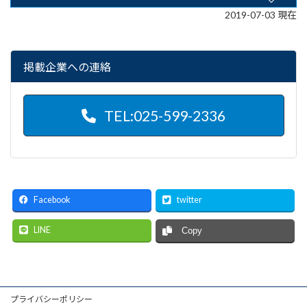
2019-07-03 現在
掲載企業への連絡
TEL:025-599-2336
Facebook
twitter
LINE
Copy
プライバシーポリシー