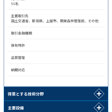
51名
主要取引先
国土交通省、新潟県、上越市、関東森林管理局、その他
取引金融機関
保有特許
品質管理
納期対応
得意とする技術分野
主要設備