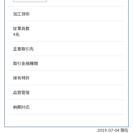
加工技術
従業員数
4名
主要取引先
取引金融機関
保有特許
品質管理
納期対応
2019-07-04 現在