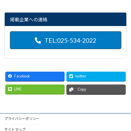
掲載企業への連絡
TEL:025-534-2022
Facebook
twitter
LINE
Copy
プライバシーポリシー
サイトマップ