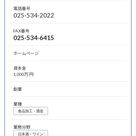
電話番号
025-534-2022
FAX番号
025-534-6415
ホームページ
資本金
1,000万 円
創業
業種
食品加工・酒造
業務分野
日本酒・ワイン