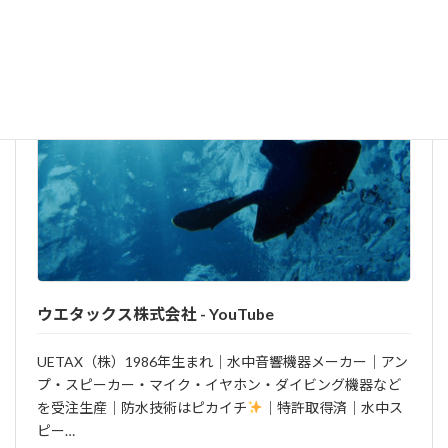
ウエタックス株式会社 - YouTube
UETAX（株）1986年生まれ｜水中音響機器メーカー｜アン
プ・スピーカー・マイク・イヤホン・ダイビング機器など
を受注生産｜防水技術はピカイチ
｜特許取得済｜水中ス
ピー…