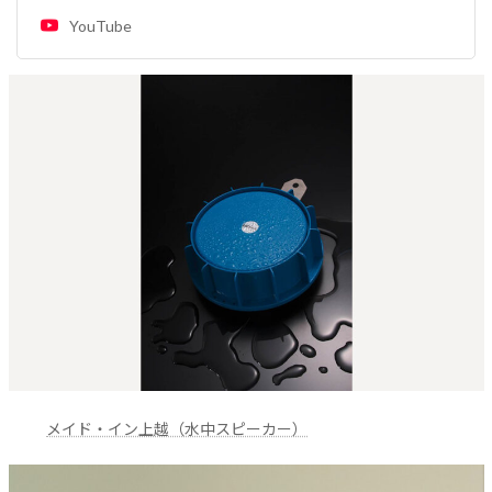
YouTube
メイド・イン上越（水中スピーカー）