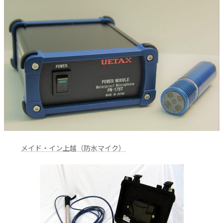
メイド・イン上越（防水マイク）