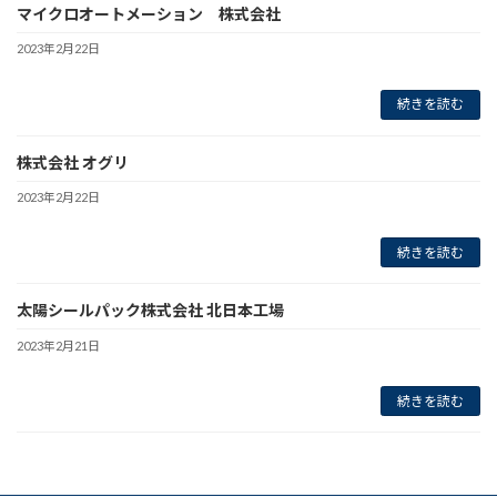
マイクロオートメーション 株式会社
2023年2月22日
続きを読む
株式会社 オグリ
2023年2月22日
続きを読む
太陽シールパック株式会社 北日本工場
2023年2月21日
続きを読む