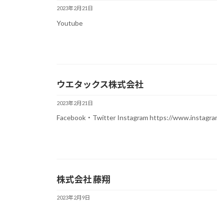
2023年2月21日
Youtube
ウエタックス株式会社
2023年2月21日
Facebook・Twitter Instagram https://ww
株式会社 藤翔
2023年2月9日