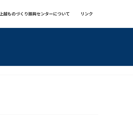
上越ものづくり振興センターについて
リンク