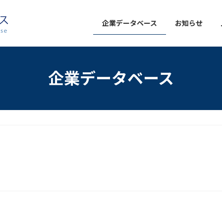
企業データベース
お知らせ
企業データベース