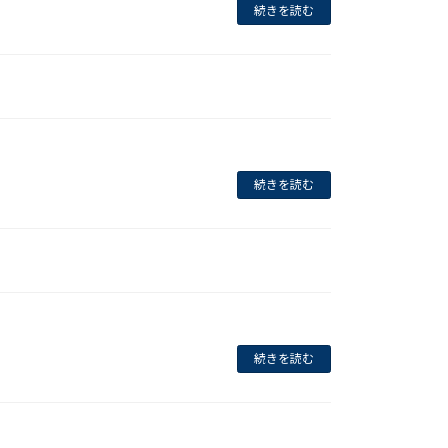
続きを読む
続きを読む
続きを読む