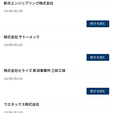
新光エンジニアリング株式会社
2023年2月22日
続きを読む
株式会社 サトーメック
2023年2月21日
続きを読む
株式会社セライズ 新潟事業所 三和工場
2023年2月21日
続きを読む
ウエタックス株式会社
2023年2月21日